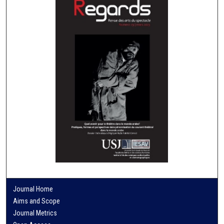
Journal Home
Aims and Scope
Journal Metrics