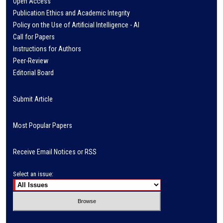
Open Access
Publication Ethics and Academic Integrity
Policy on the Use of Artificial Intelligence - AI
Call for Papers
Instructions for Authors
Peer-Review
Editorial Board
Submit Article
Most Popular Papers
Receive Email Notices or RSS
Select an issue: