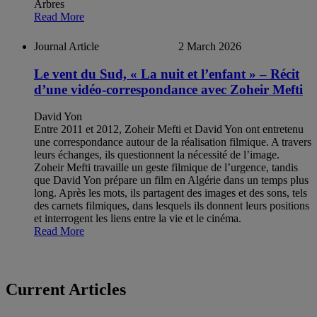
Arbres
Read More
Journal Article
2 March 2026
Le vent du Sud, « La nuit et l’enfant » – Récit
d’une vidéo-correspondance avec Zoheir Mefti
David Yon
Entre 2011 et 2012, Zoheir Mefti et David Yon ont entretenu
une correspondance autour de la réalisation filmique. A travers
leurs échanges, ils questionnent la nécessité de l’image.
Zoheir Mefti travaille un geste filmique de l’urgence, tandis
que David Yon prépare un film en Algérie dans un temps plus
long. Après les mots, ils partagent des images et des sons, tels
des carnets filmiques, dans lesquels ils donnent leurs positions
et interrogent les liens entre la vie et le cinéma.
Read More
Current Articles