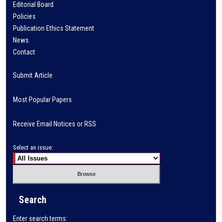
Editorial Board
Policies
Publication Ethics Statement
News
Contact
Submit Article
Most Popular Papers
Receive Email Notices or RSS
Select an issue:
Search
Enter search terms: