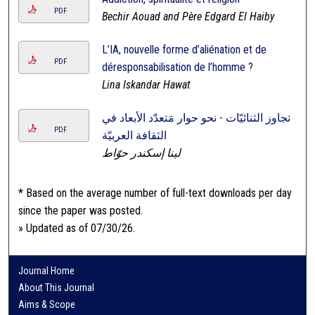
PDF
Bechir Aouad and Père Edgard El Haiby
L’IA, nouvelle forme d’aliénation et de
PDF
déresponsabilisation de l’homme ?
Lina Iskandar Hawat
تجاوز الثنائيّات - نحو حوار مَتعدّد الأبعاد في
PDF
الثقافة العربيّة
لينا إسكندر حوّاط
* Based on the average number of full-text downloads per day
since the paper was posted.
» Updated as of 07/30/26.
Journal Home
About This Journal
Aims & Scope