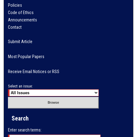
Policies
Code of Ethics
Announcements
Contact
Submit Article
Most Popular Papers
Receive Email Notices or RSS
Select an issue:
Search
Enter search terms: