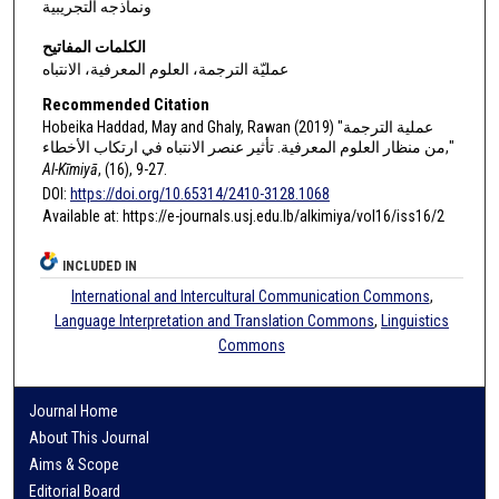
ونماذجه التجريبية
الكلمات المفاتيح
عمليّة الترجمة، العلوم المعرفية، الانتباه
Recommended Citation
Hobeika Haddad, May and Ghaly, Rawan (2019) "عملية الترجمة
من منظار العلوم المعرفية. تأثير عنصر الانتباه في ارتكاب الأخطاء,"
Al-Kīmiyā
, (16), 9-27.
DOI:
https://doi.org/10.65314/2410-3128.1068
Available at: https://e-journals.usj.edu.lb/alkimiya/vol16/iss16/2
INCLUDED IN
International and Intercultural Communication Commons
,
Language Interpretation and Translation Commons
,
Linguistics
Commons
Journal Home
About This Journal
Aims & Scope
Editorial Board