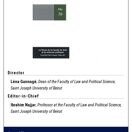
Director
Léna Gannagé
,
Dean of the Faculty of Law and Political Science,
Saint Joseph University of Beirut
Editor-in-Chief
Ibrahim Najjar
,
Professor at the Faculty of Law and Political Science,
Saint Joseph University of Beirut