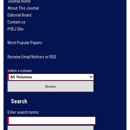
Journal Home
About This Journal
Editorial Board
Contact us
POEJ Site
Most Popular Papers
Receive Email Notices or RSS
Select a volume:
Search
Enter search terms: