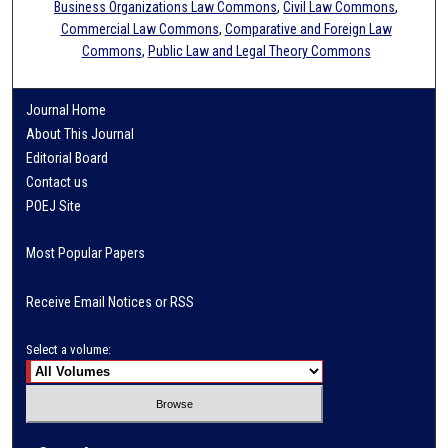
Business Organizations Law Commons
,
Civil Law Commons
,
Commercial Law Commons
,
Comparative and Foreign Law
Commons
,
Public Law and Legal Theory Commons
Journal Home
About This Journal
Editorial Board
Contact us
POEJ Site
Most Popular Papers
Receive Email Notices or RSS
Select a volume: