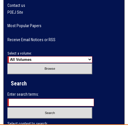
Contact us
POEJ Site
Most Popular Papers
Receive Email Notices or RSS
Select a volume:
Search
Enter search terms:
Select context to search: