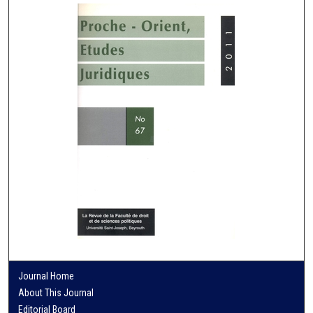
Journal Home
About This Journal
Editorial Board