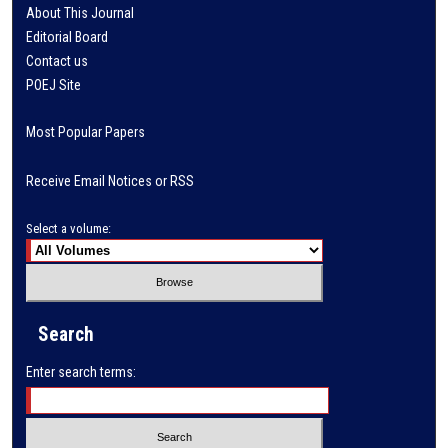
About This Journal
Editorial Board
Contact us
POEJ Site
Most Popular Papers
Receive Email Notices or RSS
Select a volume:
Search
Enter search terms: