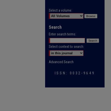
Select a volume:
Search
Enter search terms:
Select context to search:
Advanced Search
ISSN: 0032-9649