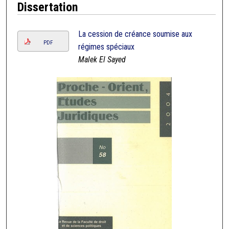
Dissertation
La cession de créance soumise aux
PDF
régimes spéciaux
Malek El Sayed