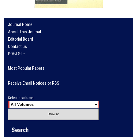
Journal Home
About This Journal
Editorial Board
Contact us
POEJ Site
Most Popular Papers
Receive Email Notices or RSS
Select a volume:
Search