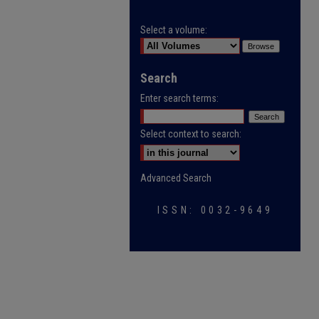
Select a volume:
Search
Enter search terms:
Select context to search:
Advanced Search
ISSN: 0032-9649