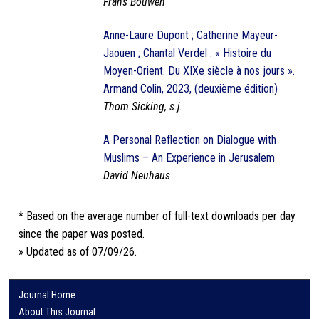
Frans Bouwen
Anne-Laure Dupont ; Catherine Mayeur-
Jaouen ; Chantal Verdel : « Histoire du
Moyen-Orient. Du XIXe siècle à nos jours ».
Armand Colin, 2023, (deuxième édition)
Thom Sicking, s.j.
A Personal Reflection on Dialogue with
Muslims – An Experience in Jerusalem
David Neuhaus
* Based on the average number of full-text downloads per day
since the paper was posted.
» Updated as of 07/09/26.
Journal Home
About This Journal