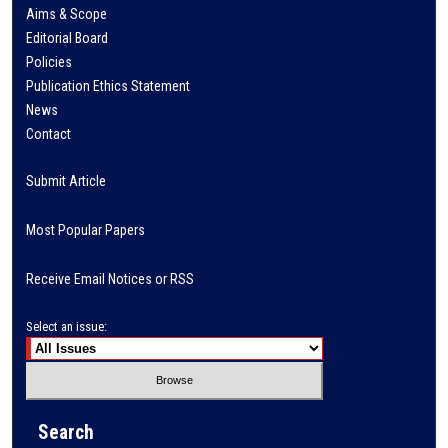
Aims & Scope
Editorial Board
Policies
Publication Ethics Statement
News
Contact
Submit Article
Most Popular Papers
Receive Email Notices or RSS
Select an issue:
Search