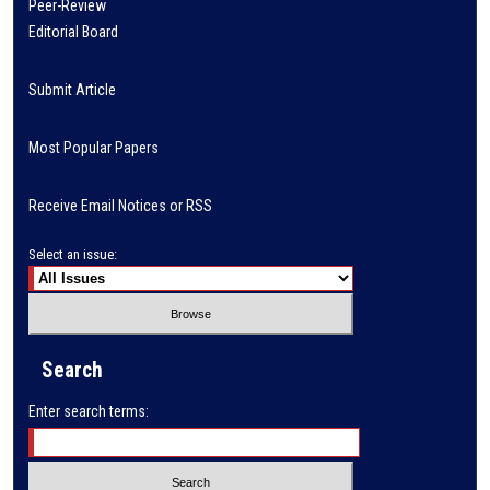
Peer-Review
Editorial Board
Submit Article
Most Popular Papers
Receive Email Notices or RSS
Select an issue:
Search
Enter search terms: