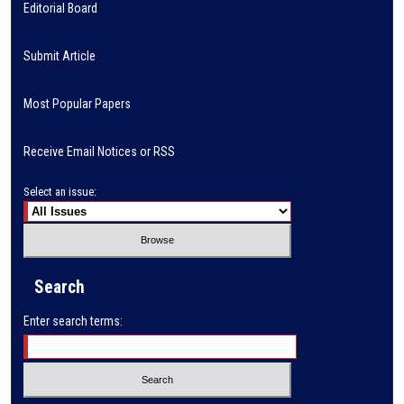
Editorial Board
Submit Article
Most Popular Papers
Receive Email Notices or RSS
Select an issue:
Search
Enter search terms: