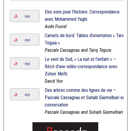
Des sons pour l’histoire. Correspondance
PDF
avec Mohammed Yaghi
Aude Fourel
Carnets de bord. Tables d’orientation « Tariq
PDF
Teguia »
Pascale Cassagnau and Tariq Teguia
Le vent du Sud, « La nuit et l’enfant » –
PDF
Récit d’une vidéo-correspondance avec
Zoheir Mefti
David Yon
Des arbres comme des lignes de vie –
PDF
Pascale Cassagnau et Suhaib Gasmelbari en
conversation
Pascale Cassagnau and Suhaib Gasmelbari