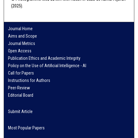
(2025).
Journal Home
Aims and Scope
Journal Metrics
Open Access
Publication Ethics and Academic Integrity
Policy on the Use of Artificial Intelligence - AI
Call for Papers
Instructions for Authors
Peer-Review
Editorial Board
Submit Article
Most Popular Papers