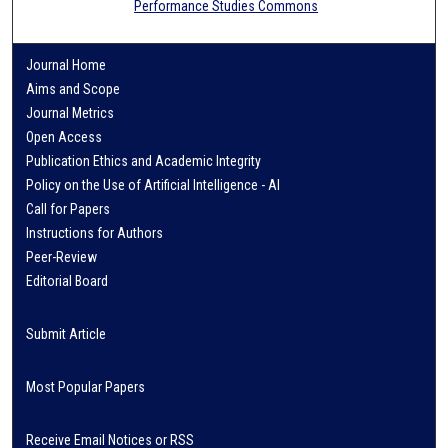
Performance Studies Commons
Journal Home
Aims and Scope
Journal Metrics
Open Access
Publication Ethics and Academic Integrity
Policy on the Use of Artificial Intelligence - AI
Call for Papers
Instructions for Authors
Peer-Review
Editorial Board
Submit Article
Most Popular Papers
Receive Email Notices or RSS