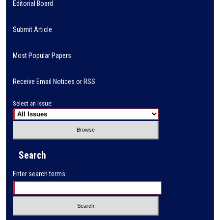
Editorial Board
Submit Article
Most Popular Papers
Receive Email Notices or RSS
Select an issue:
Search
Enter search terms: