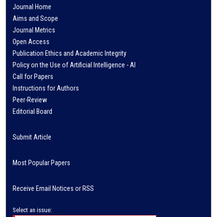
Journal Home
Aims and Scope
Journal Metrics
Open Access
Publication Ethics and Academic Integrity
Policy on the Use of Artificial Intelligence - AI
Call for Papers
Instructions for Authors
Peer-Review
Editorial Board
Submit Article
Most Popular Papers
Receive Email Notices or RSS
Select an issue: