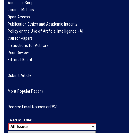
Aims and Scope
Journal Metrics
Open Access
Publication Ethics and Academic Integrity
Policy on the Use of Artificial Intelligence - AI
Call for Papers
Instructions for Authors
Peer-Review
Editorial Board
Submit Article
Most Popular Papers
Receive Email Notices or RSS
Select an issue: