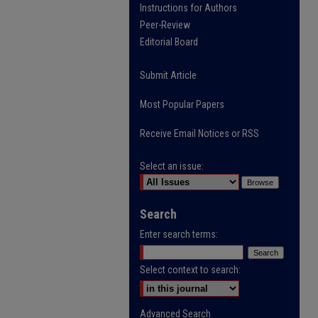
Instructions for Authors
Peer-Review
Editorial Board
Submit Article
Most Popular Papers
Receive Email Notices or RSS
Select an issue:
Search
Enter search terms:
Select context to search:
Advanced Search