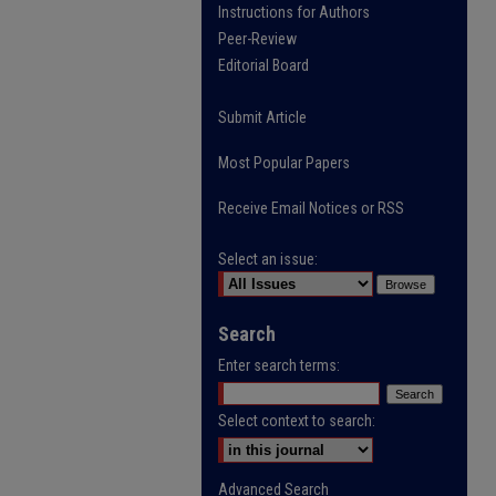
Instructions for Authors
Peer-Review
Editorial Board
Submit Article
Most Popular Papers
Receive Email Notices or RSS
Select an issue:
Search
Enter search terms:
Select context to search:
Advanced Search