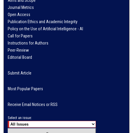
Aims and Scope
Journal Metrics
Open Access
Publication Ethics and Academic Integrity
Policy on the Use of Artificial Intelligence - AI
Call for Papers
Instructions for Authors
Peer-Review
Editorial Board
Submit Article
Most Popular Papers
Receive Email Notices or RSS
Select an issue: