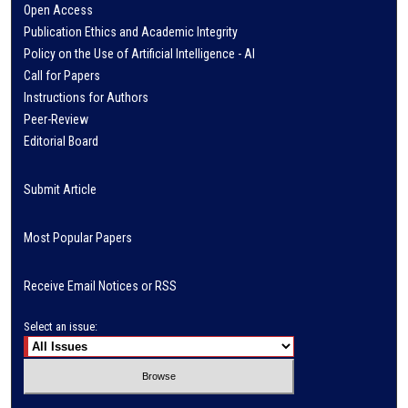
Open Access
Publication Ethics and Academic Integrity
Policy on the Use of Artificial Intelligence - AI
Call for Papers
Instructions for Authors
Peer-Review
Editorial Board
Submit Article
Most Popular Papers
Receive Email Notices or RSS
Select an issue: