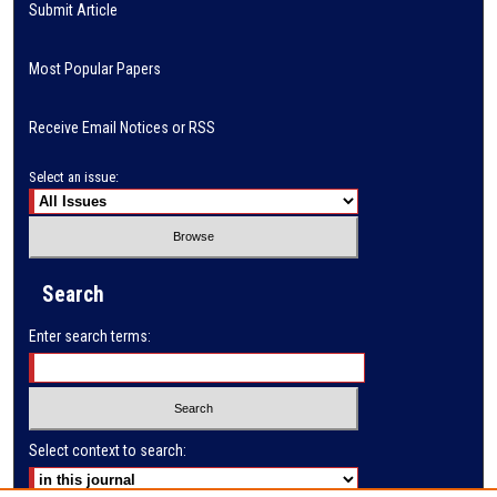
Submit Article
Most Popular Papers
Receive Email Notices or RSS
Select an issue:
Search
Enter search terms:
Select context to search: