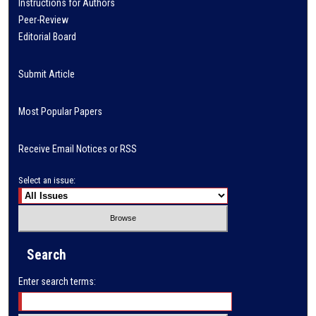
Instructions for Authors
Peer-Review
Editorial Board
Submit Article
Most Popular Papers
Receive Email Notices or RSS
Select an issue:
Search
Enter search terms: