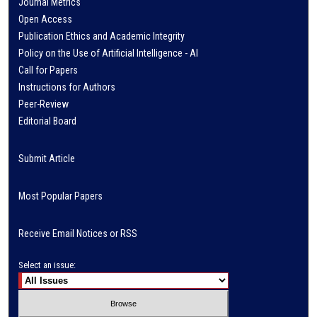
Journal Metrics
Open Access
Publication Ethics and Academic Integrity
Policy on the Use of Artificial Intelligence - AI
Call for Papers
Instructions for Authors
Peer-Review
Editorial Board
Submit Article
Most Popular Papers
Receive Email Notices or RSS
Select an issue: