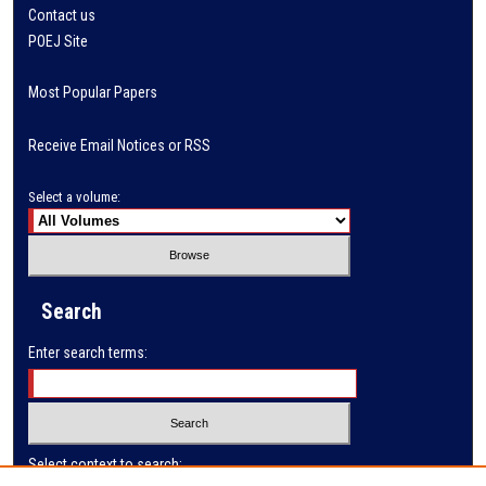
Contact us
POEJ Site
Most Popular Papers
Receive Email Notices or RSS
Select a volume:
Search
Enter search terms:
Select context to search: