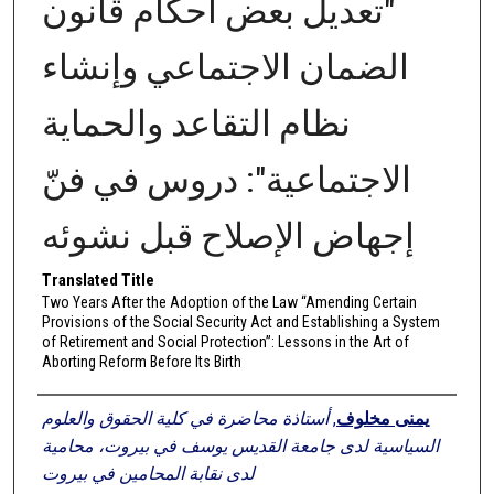
"تعديل بعض أحكام قانون
الضمان الاجتماعي وإنشاء
نظام التقاعد والحماية
الاجتماعية": دروس في فنّ
إجهاض الإصلاح قبل نشوئه
Translated Title
Two Years After the Adoption of the Law “Amending Certain
Provisions of the Social Security Act and Establishing a System
of Retirement and Social Protection”: Lessons in the Art of
Aborting Reform Before Its Birth
Authors
أستاذة محاضرة في كلية الحقوق والعلوم
,
يمنى مخلوف
السياسية لدى جامعة القديس يوسف في بيروت، محامية
لدى نقابة المحامين في بيروت