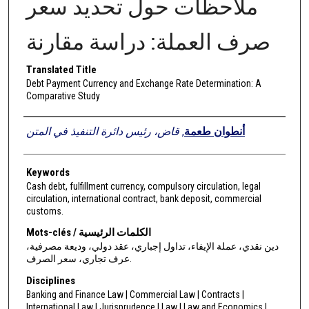
ملاحظات حول تحديد سعر
صرف العملة: دراسة مقارنة
Translated Title
Debt Payment Currency and Exchange Rate Determination: A
Comparative Study
Authors
قاض، رئيس دائرة التنفيذ في المتن
,
أنطوان طعمة
Keywords
Cash debt, fulfillment currency, compulsory circulation, legal
circulation, international contract, bank deposit, commercial
customs.
Mots-clés / الكلمات الرئيسية
دين نقدي، عملة الإيفاء، تداول إجباري، عقد دولي، وديعة مصرفية،
عرف تجاري، سعر الصرف.
Disciplines
Banking and Finance Law | Commercial Law | Contracts |
International Law | Jurisprudence | Law | Law and Economics |