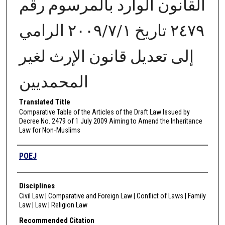
القانون الوارد بالمرسوم رقم
٢٤٧٩ تاريخ ٢٠٠٩/٧/١ الرامي
إلى تعديل قانون الإرث لغير
المحمديين
Translated Title
Comparative Table of the Articles of the Draft Law Issued by
Decree No. 2479 of 1 July 2009 Aiming to Amend the Inheritance
Law for Non‑Muslims
Authors
POEJ
Disciplines
Civil Law | Comparative and Foreign Law | Conflict of Laws | Family
Law | Law | Religion Law
Recommended Citation