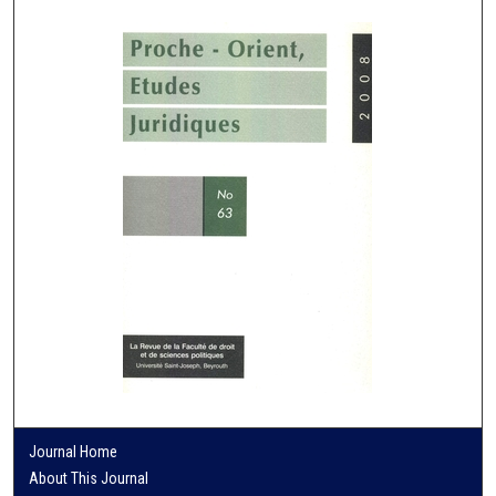
Journal Home
About This Journal