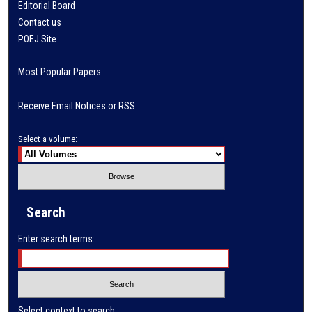
Editorial Board
Contact us
POEJ Site
Most Popular Papers
Receive Email Notices or RSS
Select a volume:
Search
Enter search terms:
Select context to search: