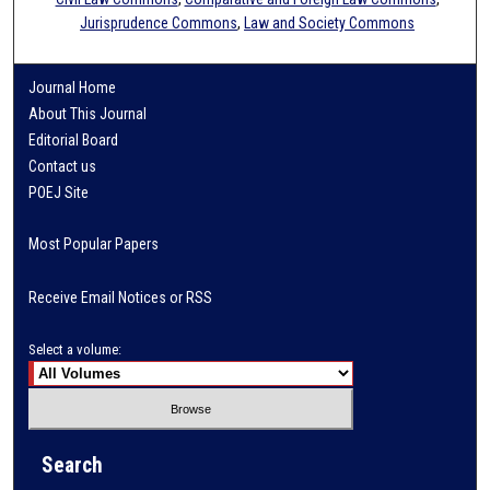
Jurisprudence Commons
,
Law and Society Commons
Journal Home
About This Journal
Editorial Board
Contact us
POEJ Site
Most Popular Papers
Receive Email Notices or RSS
Select a volume:
Search