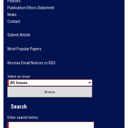
Policies
Publication Ethics Statement
News
Contact
Submit Article
Most Popular Papers
Receive Email Notices or RSS
Select an issue:
Search
Enter search terms: