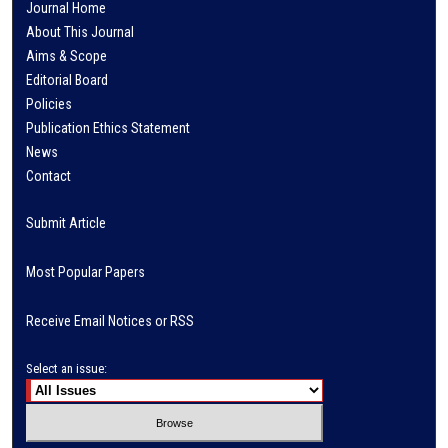
Journal Home
About This Journal
Aims & Scope
Editorial Board
Policies
Publication Ethics Statement
News
Contact
Submit Article
Most Popular Papers
Receive Email Notices or RSS
Select an issue: