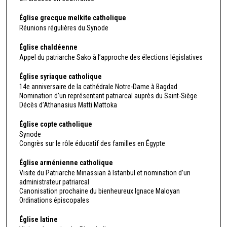
Église grecque melkite catholique
Réunions régulières du Synode
Église chaldéenne
Appel du patriarche Sako à l’approche des élections législatives
Église syriaque catholique
14e anniversaire de la cathédrale Notre-Dame à Bagdad
Nomination d’un représentant patriarcal auprès du Saint-Siège
Décès d’Athanasius Matti Mattoka
Église copte catholique
Synode
Congrès sur le rôle éducatif des familles en Égypte
Église arménienne catholique
Visite du Patriarche Minassian à Istanbul et nomination d’un
administrateur patriarcal
Canonisation prochaine du bienheureux Ignace Maloyan
Ordinations épiscopales
Église latine