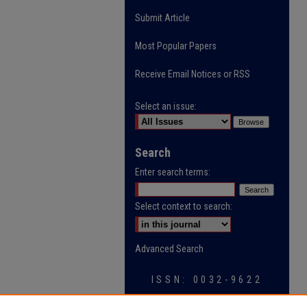
Submit Article
Most Popular Papers
Receive Email Notices or RSS
Select an issue:
Search
Enter search terms:
Select context to search:
Advanced Search
ISSN: 0032-9622