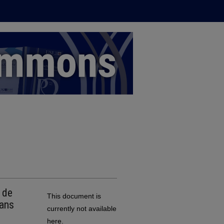
 de
This document is
 ans
currently not available
here.