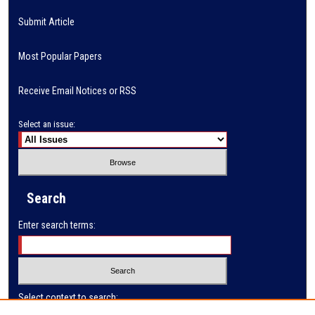
Submit Article
Most Popular Papers
Receive Email Notices or RSS
Select an issue:
Search
Enter search terms:
Select context to search: