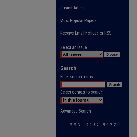
Submit Article
Most Popular Papers
Receive Email Notices or RSS
Select an issue:
Search
Enter search terms:
Select context to search:
Advanced Search
ISSN: 0032-9622