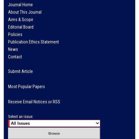
Journal Home
About This Journal
Aims & Scope
Editorial Board
Policies
Publication Ethics Statement
News
Contact
Submit Article
Most Popular Papers
Receive Email Notices or RSS
Select an issue: