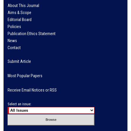
About This Journal
Aims & Scope
Editorial Board
Policies
Publication Ethics Statement
News
Contact
Submit Article
Most Popular Papers
Receive Email Notices or RSS
Select an issue: