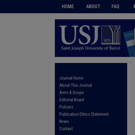
HOME
ABOUT
FAQ
Journal Home
About This Journal
Aims & Scope
Editorial Board
Policies
Publication Ethics Statement
News
Contact