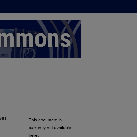
 au
This document is
currently not available
here.