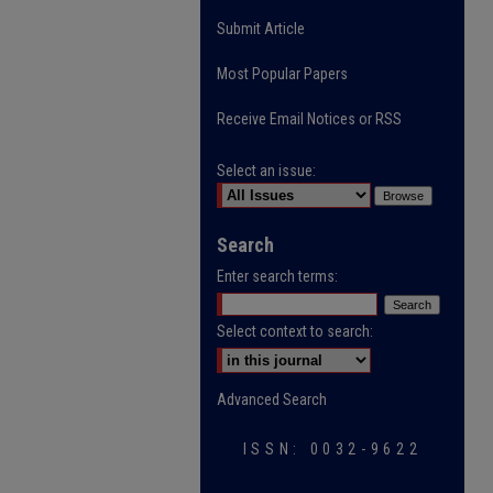
Submit Article
Most Popular Papers
Receive Email Notices or RSS
Select an issue:
Search
Enter search terms:
Select context to search:
Advanced Search
ISSN: 0032-9622