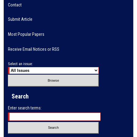
Contact
Submit Article
Most Popular Papers
Receive Email Notices or RSS
Select an issue:
Search
Enter search terms: