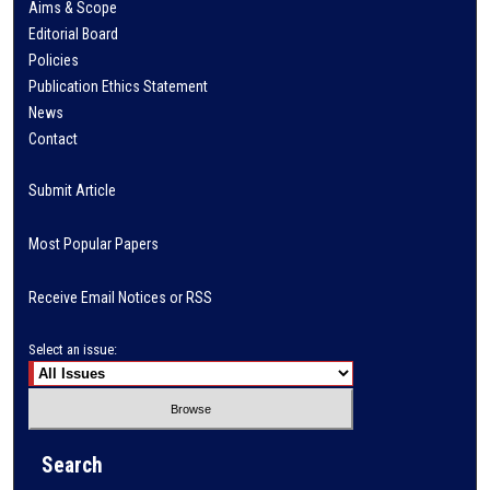
Aims & Scope
Editorial Board
Policies
Publication Ethics Statement
News
Contact
Submit Article
Most Popular Papers
Receive Email Notices or RSS
Select an issue:
Search