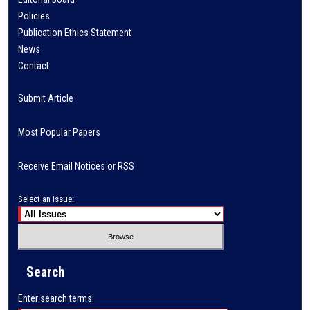
Policies
Publication Ethics Statement
News
Contact
Submit Article
Most Popular Papers
Receive Email Notices or RSS
Select an issue:
Search
Enter search terms: