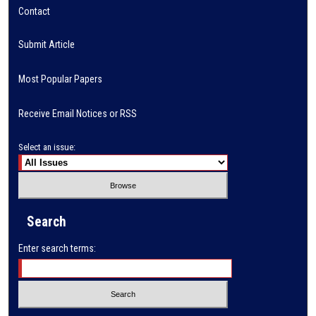
Contact
Submit Article
Most Popular Papers
Receive Email Notices or RSS
Select an issue:
Search
Enter search terms: