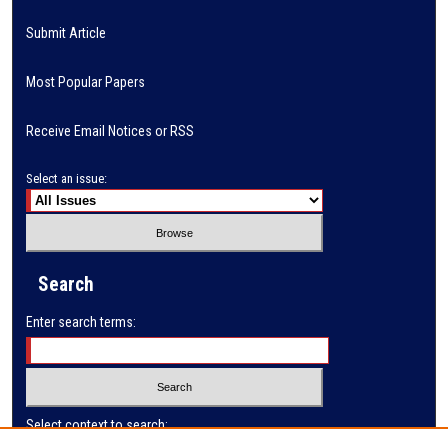
Submit Article
Most Popular Papers
Receive Email Notices or RSS
Select an issue:
Search
Enter search terms:
Select context to search: