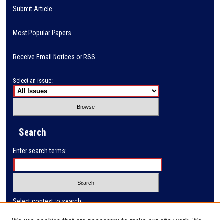
Submit Article
Most Popular Papers
Receive Email Notices or RSS
Select an issue:
Search
Enter search terms:
Select context to search: