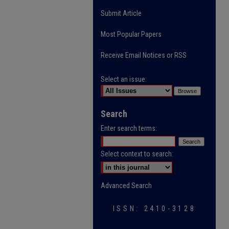
Submit Article
Most Popular Papers
Receive Email Notices or RSS
Select an issue:
Search
Enter search terms:
Select context to search:
Advanced Search
ISSN: 2410-3128