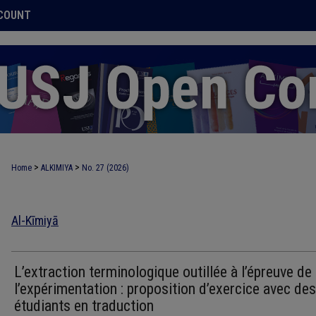
COUNT
>
>
Home
ALKIMIYA
No. 27 (2026)
Al-Kīmiyā
L’extraction terminologique outillée à l’épreuve de
l’expérimentation : proposition d’exercice avec des
étudiants en traduction