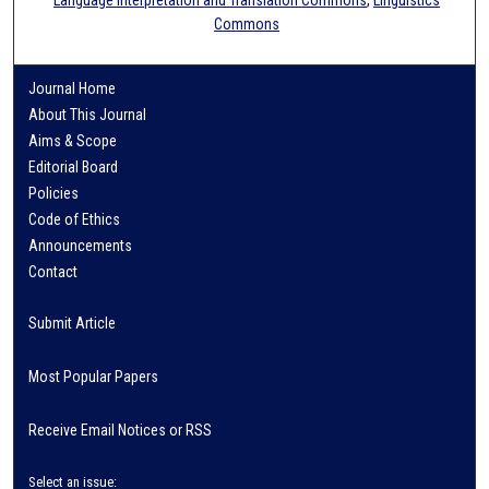
Commons
Journal Home
About This Journal
Aims & Scope
Editorial Board
Policies
Code of Ethics
Announcements
Contact
Submit Article
Most Popular Papers
Receive Email Notices or RSS
Select an issue: