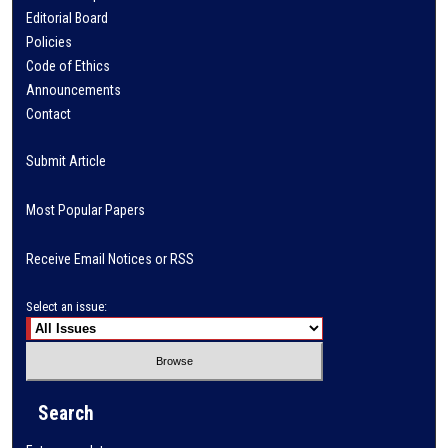
Editorial Board
Policies
Code of Ethics
Announcements
Contact
Submit Article
Most Popular Papers
Receive Email Notices or RSS
Select an issue:
Search